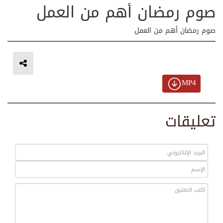
صوم رمضان أهم من العمل
صوم رمضان أهم من العمل
MP4
تعليقات