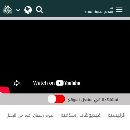
هـ
بتقويم المدينة المنورة
للمشاهدة في مشغل الموقع
الرئيسية
فيديوهات إسلامية
صوم رمضان أهم من العمل