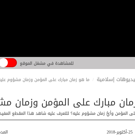
للمشاهدة في مشغل الموقع
ديوهات إسلامية
ما هو زمان مبارك على المؤمن وزمان مشؤوم عليه
مان مبارك على المؤمن وزمان مش
 على المؤمن وأيُّ زمان مشؤوم عليه؟ للتعرف عليه شاهد هذا المقطع المفيد
25-أكتوبر-2018
المد