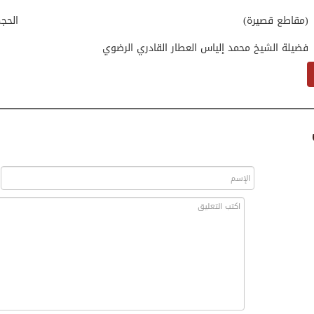
(مقاطع قصيرة)
الحج
فضيلة الشيخ محمد إلياس العطار القادري الرضوي