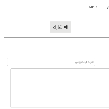
م
3 MB
شارك