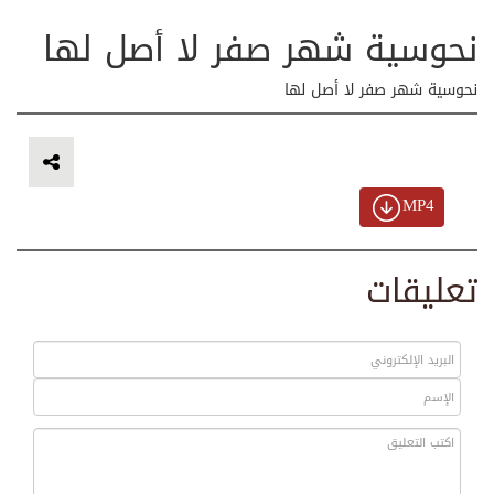
نحوسية شهر صفر لا أصل لها
نحوسية شهر صفر لا أصل لها
MP4
تعليقات