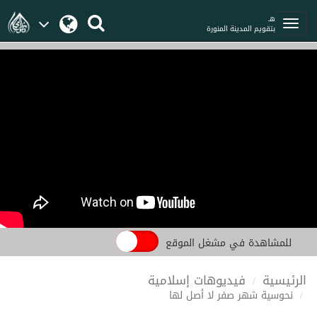
هـ
بتقويم المدينة المنورة
للمشاهدة في مشغل الموقع
الرئيسية
فيديوهات إسلامية
نحوسية شهر صفر لا أصل لها