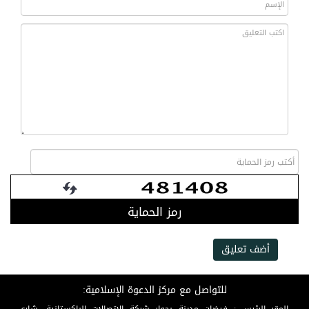
رمز الحماية
أضف تعليق
للتواصل مع مركز الدعوة الإسلامية: