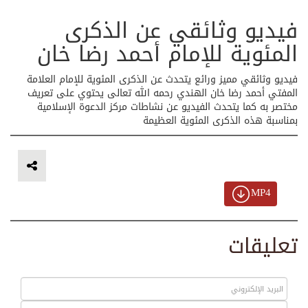
فيديو وثائقي عن الذكرى
المئوية للإمام أحمد رضا خان
فيديو وثائقي مميز ورائع يتحدث عن الذكرى المئوية للإمام العلامة
المفتي أحمد رضا خان الهندي رحمه الله تعالى يحتوي على تعريف
مختصر به كما يتحدث الفيديو عن نشاطات مركز الدعوة الإسلامية
بمناسبة هذه الذكرى المئوية العظيمة
MP4
تعليقات