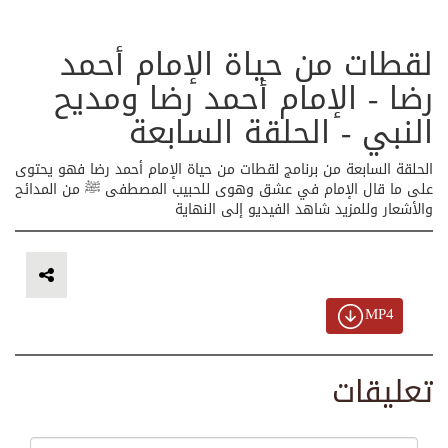
لقطات من حياة الإمام أحمد
رضا - الإمام أحمد رضا ومديح
النبي - الحلقة السابعة
الحلقة السابعة من برنامج لقطات من حياة الإمام أحمد رضا فهو يحتوى
على ما قال الإمام في عشق وهوى للحبيب المصطفى ﷺ من المدائح
والأشعار وللمزيد شاهد الفيديو إلى النهاية
MP4
تعليقات