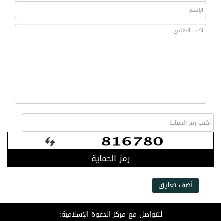
رمز الحماية
أضف تعليق
للتواصل مع مركز الدعوة الإسلامية: