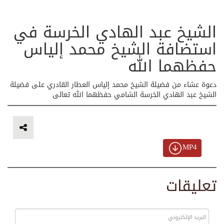
الشيخ عبد الهادي الخرسة في
استضافة الشيخ محمد إلياس
حفظهما الله
دعوة عشاء من فضيلة الشيخ محمد إلياس العطار القادري على فضيلة
الشيخ عبد الهادي الخرسة الشامي حفظهما الله تعالى
MP4
تعليقات