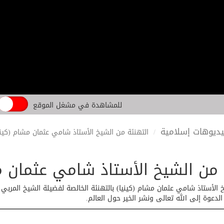
للمشاهدة في مشغل الموقع
ديوهات إسلامية
التهنئة من الشيخ الأستاذ شامي عثمان مشام (كيني
 من الشيخ الأستاذ شامي عثمان م
لدعوة إلى الله تعالى ونشر الخير حول العالم.