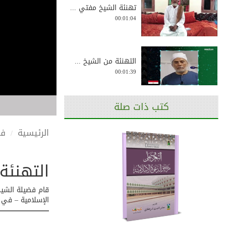
تهنئة الشيخ مفتي ...
00:01:04
التهنئة من الشيخ ...
00:01:39
كتب ذات صلة
تهنئة بمناسبة ذكر...
0:01:04
الرئيسية
في
التهنئة
التهنئة من الشيخ ...
00:00:30
الإسلامية – في ا
تهنئة بمناسبة ذكر...