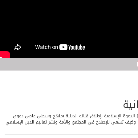
ئية
كز الدعوة الإسلامية بإطلاق قناته الدينية بمنهج وسطي علمي دعوي
وكيف تسعى للإصلاح في المجتمع والأمة ونشر تعاليم الدين الإسلامي