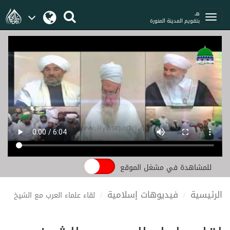
هـ
بتقويم المدينة المنورة
للمشاهدة في مشغل الموقع
الرئيسية
فيديوهات إسلامية
لقاء علماء العرب مع الشيخ