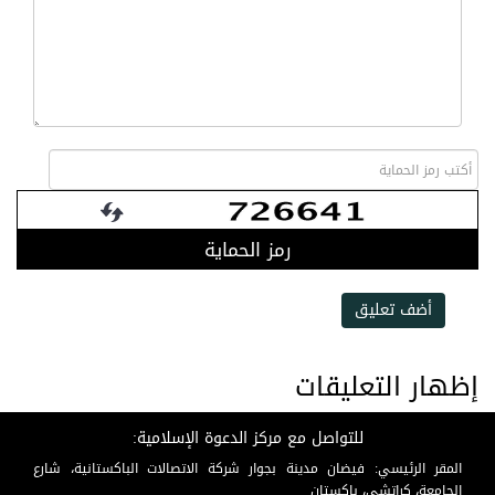
رمز الحماية
أضف تعليق
إظهار التعليقات
للتواصل مع مركز الدعوة الإسلامية:
المقر الرئيسي: فيضان مدينة بجوار شركة الاتصالات الباكستانية، شارع
الجامعة، كراتشي، باكستان