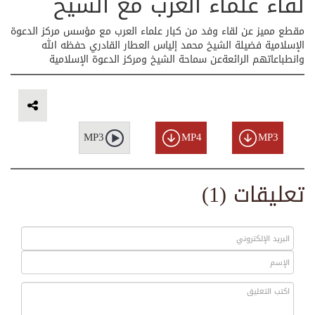
لقاء علماء العرب مع الشيخ
مقطع مميز عن لقاء وفد من كبار علماء العرب مع مؤسس مركز الدعوة
الإسلامية فضيلة الشيخ محمد إلياس العطار القادري حفظه الله
وانطباعاتهم الرائعةعن سماحة الشيخ ومركز الدعوة الإسلامية
MP3
MP4
MP3
تعليقات (1)