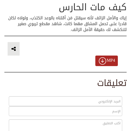
كيف مات الحارس
إياك والأمل الزائف لأنه سيقتل مَن أمّلناه بالوعد الكتذب، ولولاه لكان
قادرا على تحمل المشاق مهما كانت، شاهد مقطع تربوي صغير
لتنكشف لك حقيقة الأمل الزائف.
MP4
تعليقات