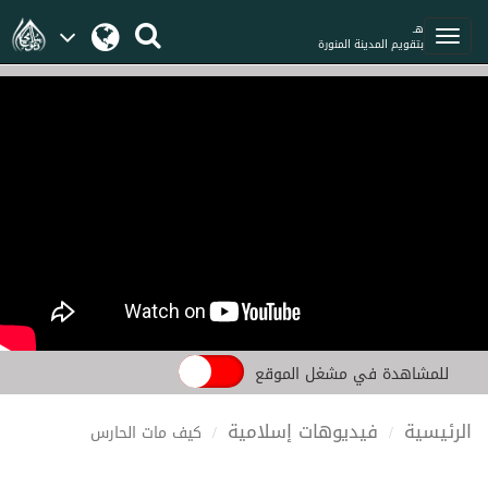
هـ
بتقويم المدينة المنورة
للمشاهدة في مشغل الموقع
الرئيسية
فيديوهات إسلامية
كيف مات الحارس