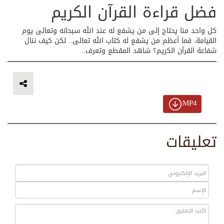
فضل قراءة القرآن الكريم
كل واحد منا يحتاج إلى من يشفع له عند الله سبحانه وتعالى يوم
القيامة، فما أعظم من يشفع له كتاب الله تعالى.. لكن كيف ننال
شفاعة القرآن الكريم؟ شاهد المقطع وتعرف..
MP4
تعليقات