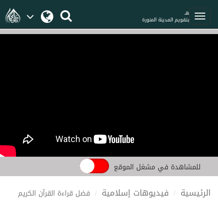
هـ
بتقويم المدينة المنورة
للمشاهدة في مشغل الموقع
الرئيسية
فيديوهات إسلامية
فضل قراءة القرآن الكريم