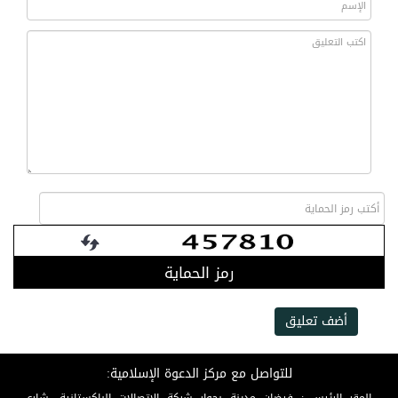
رمز الحماية
أضف تعليق
للتواصل مع مركز الدعوة الإسلامية: