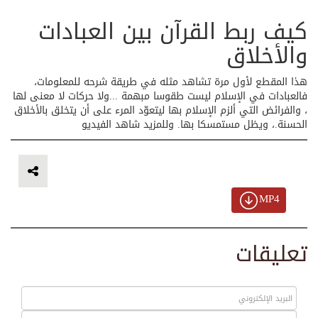
كيف ربط القرآن بين العبادات
والأخلاق
هذا المقطع لأول مرة تشاهد مثله في طريقة شرحه للمعلومات،
فالعبادات في الإسلام ليست طقوسا مبهمة ...ولا حركات لا معنى لها
، والفرائض التي ألزم الإسلام بها ليتعوّد المرء على أن يتخلق بالأخلاق
الحسنة.، ويظل مستمسكا بها. وللمزيد شاهد الفيديو
MP4
تعليقات