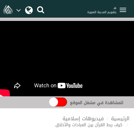
هـ
بتقويم المدينة المنورة
للمشاهدة في مشغل الموقع
الرئيسية
فيديوهات إسلامية
كيف ربط القرآن بين العبادات والأخلاق