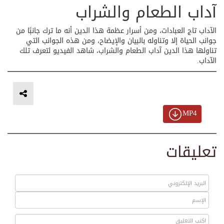
آداب الطعام والشراب
الآداب تاج العبادات، ومن أسرار عظمة هذا الدين أنه ما ترك جانبًا من
جوانب الحياة إلا وتناوله بالبيان والإيضاح، ومن هذه الجوانب التي
تناولها هذا الدين آداب الطعام والشراب، شاهد الفيديو لتعرف تلك
الآداب.
MP4
تعليقات