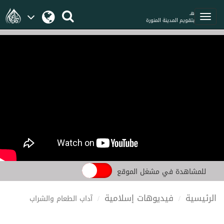
هـ
بتقويم المدينة المنورة
للمشاهدة في مشغل الموقع
الرئيسية
فيديوهات إسلامية
آداب الطعام والشراب