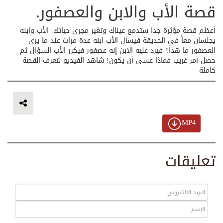
قصة الأب والابن والعصفور.
أعظم قصة مؤثرة جدا ستدمع عيناك وتغير مجرى حياتك. الأب وابنه
يجلسان معاً في الحديقة فيسأل الأب ابنه عدة مرات عند ما يرى
العصفور ما هذا؟ فيرد عليه الابن إنه عصفور فيكرر الأب السؤال ثم
حصل أمر غريب فماذا عسى أن يكون! شاهد الفيديو لتعرف القصة
كاملة
MP4
تعليقات