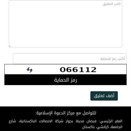
رمز الحماية
أضف تعليق
للتواصل مع مركز الدعوة الإسلامية:
المقر الرئيسي: فيضان مدينة بجوار شركة الاتصالات الباكستانية، شارع
الجامعة، كراتشي، باكستان