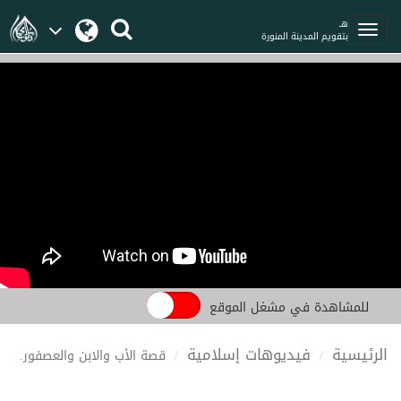
هـ
بتقويم المدينة المنورة
للمشاهدة في مشغل الموقع
الرئيسية
فيديوهات إسلامية
قصة الأب والابن والعصفور.