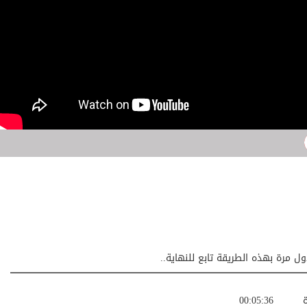
ول مرة بهذه الطريقة تابع للنهاية..
ة
00:05:36