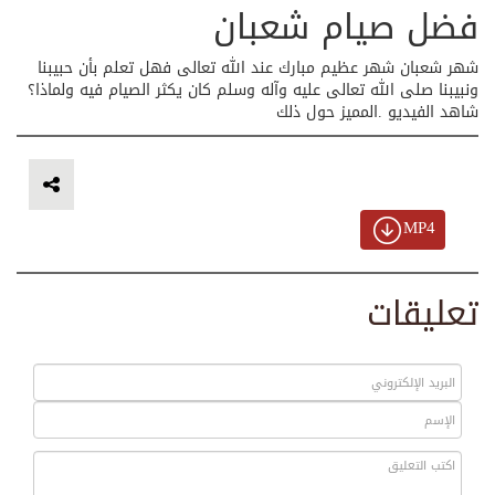
فضل صيام شعبان
شهر شعبان شهر عظيم مبارك عند الله تعالى فهل تعلم بأن حبيبنا
ونبيبنا صلى الله تعالى عليه وآله وسلم كان يكثر الصيام فيه ولماذا؟
شاهد الفيديو .المميز حول ذلك
MP4
تعليقات