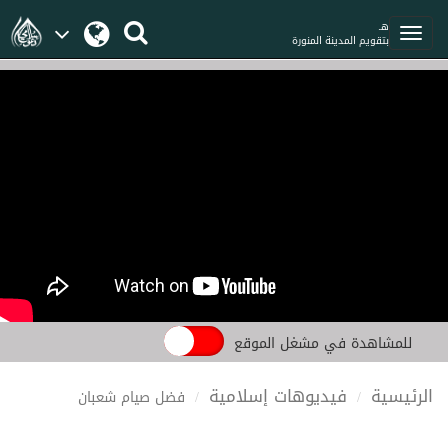
هـ
بتقويم المدينة المنورة
للمشاهدة في مشغل الموقع
الرئيسية
فيديوهات إسلامية
فضل صيام شعبان