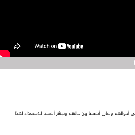
 أحوالهم ونقارن أنفسنا بين حالهم ونجهّز أنفسنا للاستعداد لهذا