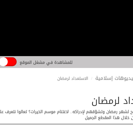
للمشاهدة في مشغل الموقع
ديوهات إسلامية
الاستعداد لرمضان
اد لرمضان
 لشهر رمضان وتشوّقهم لإدراكه.. لاغتنام موسم الخيرات؟ تعالوا نتعرف على
 خلال هذا المقطع الجميل