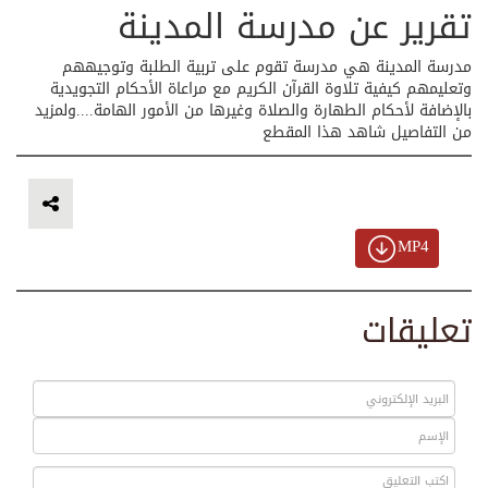
تقرير عن مدرسة المدينة
مدرسة المدينة هي مدرسة تقوم على تربية الطلبة وتوجيههم
وتعليمهم كيفية تلاوة القرآن الكريم مع مراعاة الأحكام التجويدية
بالإضافة لأحكام الطهارة والصلاة وغيرها من الأمور الهامة....ولمزيد
من التفاصيل شاهد هذا المقطع
MP4
تعليقات