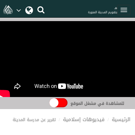
هـ
بتقويم المدينة المنورة
للمشاهدة في مشغل الموقع
الرئيسية
فيديوهات إسلامية
تقرير عن مدرسة المدينة