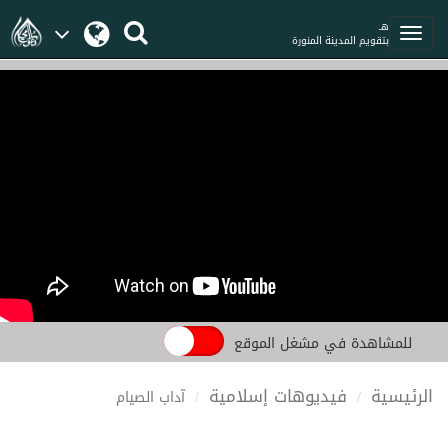
هـ
بتقويم المدينة المنورة
للمشاهدة في مشغل الموقع
الرئيسية
فيديوهات إسلامية
آداب الصيام