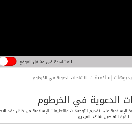
للمشاهدة في مشغل الموقع
ديوهات إسلامية
النشاطات الدعوية في الخرطوم
ت الدعوية في الخرطوم
ة الإسلامية على تقديم التوجيهات والتعليمات الإسلامية من خلال عقد الا
لبقية التفاصيل شاهد الفيديو