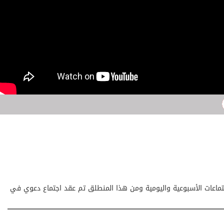
جتماعات الأسبوعية واليومية ومن هذا المنطلق تم عقد اجتماع دعوي في