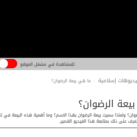
للمشاهدة في مشغل الموقع
ديوهات إسلامية
ما هي بيعة الرضوان؟
يعة الرضوان؟
وان؟ ولماذا سميت بيعة الرضوان بهذا الاسم؟ وما أهمية هذه البيعة في تا
رف على ذلك بمتابعة هذا الفيديو القصير..