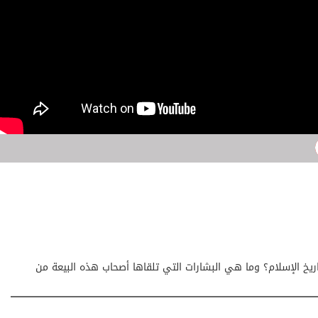
ريخ الإسلام؟ وما هي البشارات التي تلقاها أصحاب هذه البيعة من