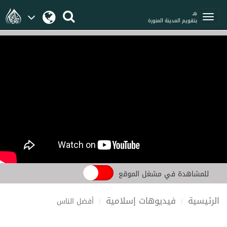
هـ
بتقويم المدينة المنورة
للمشاهدة في مشغل الموقع
الرئيسية
فيديوهات إسلامية
أفضل الناس