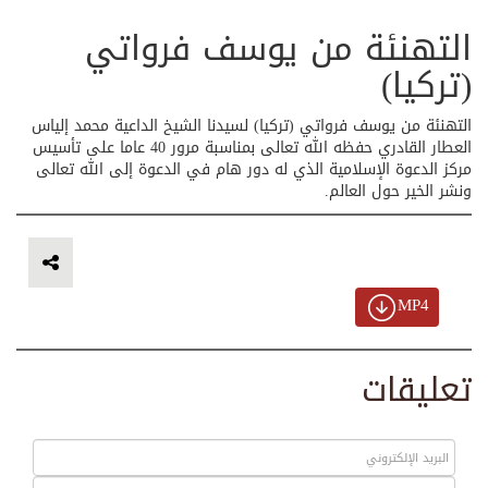
التهنئة من يوسف فرواتي
(تركيا)
التهنئة من يوسف فرواتي (تركيا) لسيدنا الشيخ الداعية محمد إلياس
العطار القادري حفظه الله تعالى بمناسبة مرور 40 عاما على تأسيس
مركز الدعوة الإسلامية الذي له دور هام في الدعوة إلى الله تعالى
ونشر الخير حول العالم.
MP4
تعليقات