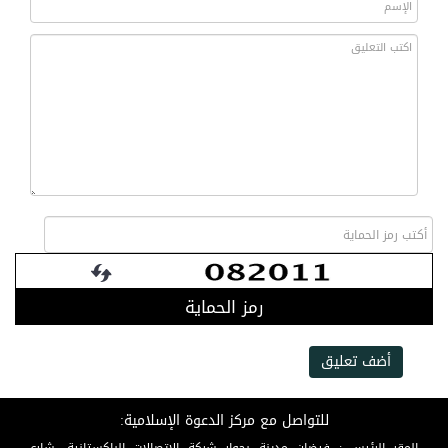
رمز الحماية
أضف تعليق
للتواصل مع مركز الدعوة الإسلامية: