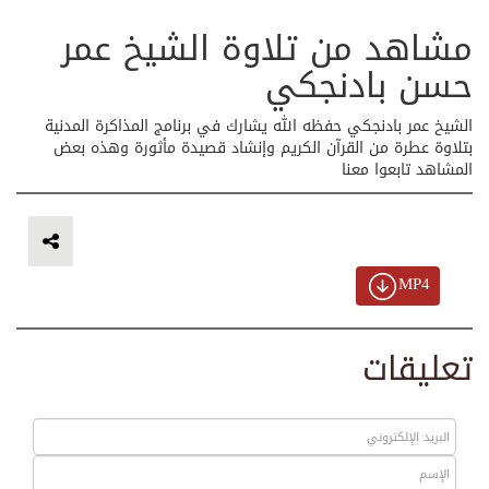
مشاهد من تلاوة الشيخ عمر
حسن بادنجكي
الشيخ عمر بادنجكي حفظه الله يشارك في برنامج المذاكرة المدنية
بتلاوة عطرة من القرآن الكريم وإنشاد قصيدة مأثورة وهذه بعض
المشاهد تابعوا معنا
MP4
تعليقات