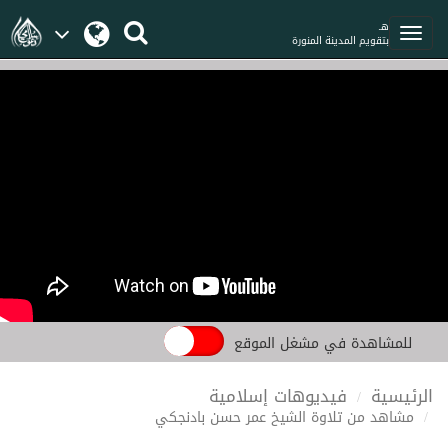
هـ
بتقويم المدينة المنورة
للمشاهدة في مشغل الموقع
الرئيسية
فيديوهات إسلامية
مشاهد من تلاوة الشيخ عمر حسن بادنجكي