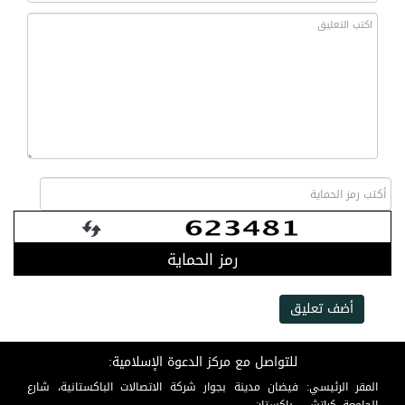
رمز الحماية
أضف تعليق
للتواصل مع مركز الدعوة الإسلامية:
المقر الرئيسي: فيضان مدينة بجوار شركة الاتصالات الباكستانية، شارع