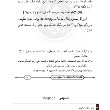
فهرس الموضوعات