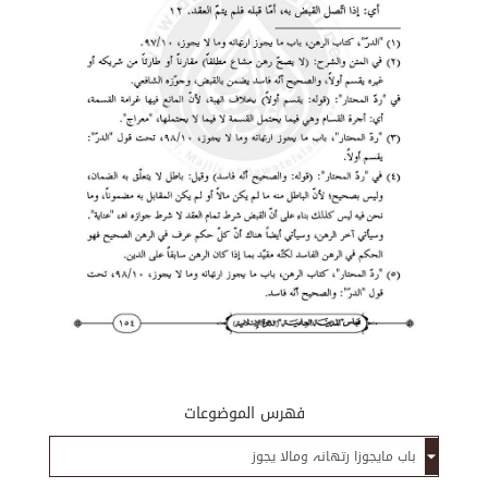
فهرس الموضوعات