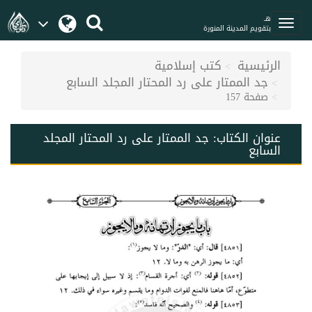
هـ
بتقويم المدينة المنورة
الرئيسية
كتب إسلامية
جد الممتار على رد المحتار المجلد السابع
صفحة 157
عنوان الكتاب:
جد الممتار على رد المحتار المجلد
السابع