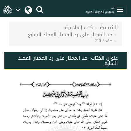
هـ
بتقويم المدينة المنورة
الرئيسية
كتب إسلامية
جد الممتار على رد المحتار المجلد السابع
صفحة 210
عنوان الكتاب:
جد الممتار على رد المحتار المجلد
السابع