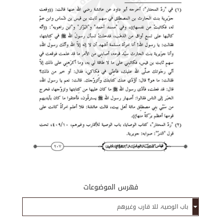
فهرس الموضوعات