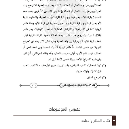
فهرس الموضوعات