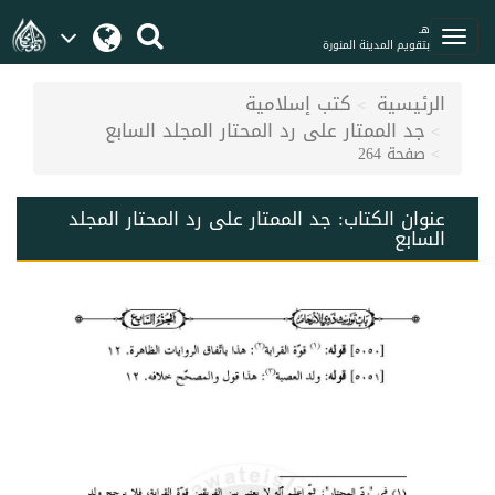
هـ
بتقويم المدينة المنورة
الرئيسية
كتب إسلامية
جد الممتار على رد المحتار المجلد السابع
صفحة 264
عنوان الكتاب:
جد الممتار على رد المحتار المجلد
السابع