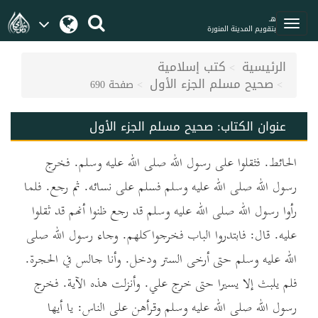
هـ
بتقويم المدينة المنورة
الرئيسية
كتب إسلامية
صحيح مسلم الجزء الأول
صفحة 690
عنوان الكتاب:
صحيح مسلم الجزء الأول
الحائط. فثقلوا على رسول الله صلى الله عليه وسلم. فخرج
رسول الله صلى الله عليه وسلم فسلم على نسائه. ثم رجع. فلما
رأوا رسول الله صلى الله عليه وسلم قد رجع ظنوا أنهم قد ثقلوا
عليه. قال: فابتدروا الباب فخرجوا كلهم. وجاء رسول الله صلى
الله عليه وسلم حتى أرخى الستر ودخل. وأنا جالس في الحجرة.
فلم يلبث إلا يسيرا حتى خرج علي. وأنزلت هذه الآية. فخرج
رسول الله صلى الله عليه وسلم وقرأهن على الناس: يا أيها