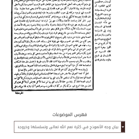
فهرس الموضوعات