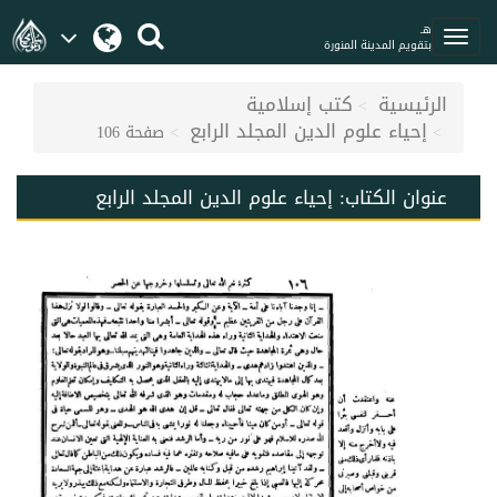
هـ
بتقويم المدينة المنورة
الرئيسية
كتب إسلامية
إحياء علوم الدين المجلد الرابع
صفحة 106
عنوان الكتاب:
إحياء علوم الدين المجلد الرابع