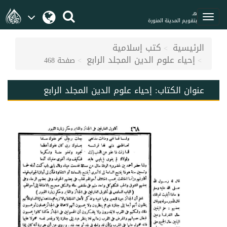
هـ
بتقويم المدينة المنورة
الرئيسية
كتب إسلامية
إحياء علوم الدين المجلد الرابع
صفحة 468
عنوان الكتاب:
إحياء علوم الدين المجلد الرابع