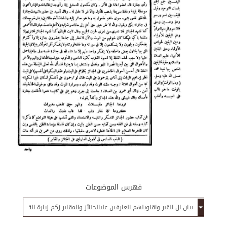
فهرس الموضوعات