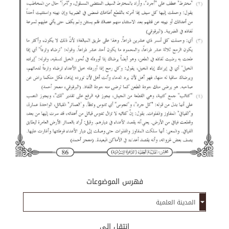
فهرس الموضوعات
إنتقل إلى