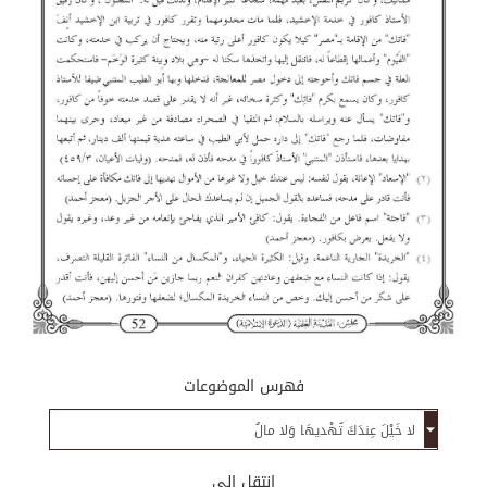
فهرس الموضوعات
إنتقل إلى