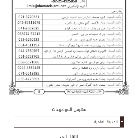
فهرس الموضوعات
إنتقل إلى