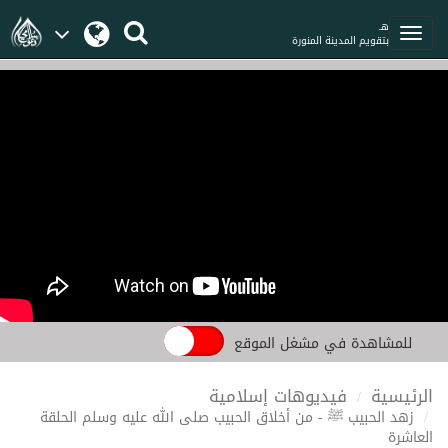
هـ
بتقويم المدينة المنورة
للمشاهدة في مشغل الموقع
الرئيسية
فيديوهات إسلامية
زهد الحبيب ﷺ - من أخلاق الحبيب صلى الله عليه وسلم الحلقة
العاشرة