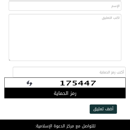
رمز الحماية
أضف تعليق
للتواصل مع مركز الدعوة الإسلامية: