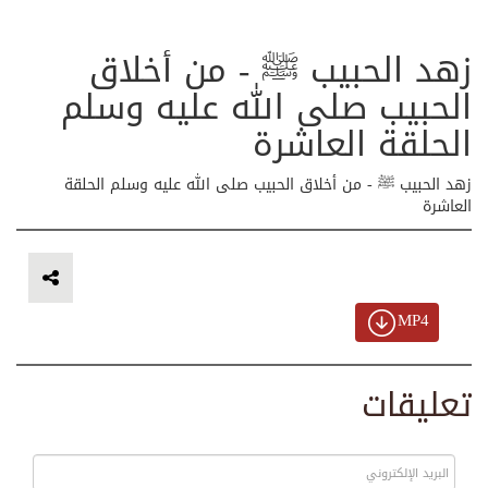
زهد الحبيب ﷺ - من أخلاق
الحبيب صلى الله عليه وسلم
الحلقة العاشرة
زهد الحبيب ﷺ - من أخلاق الحبيب صلى الله عليه وسلم الحلقة
العاشرة
MP4
تعليقات