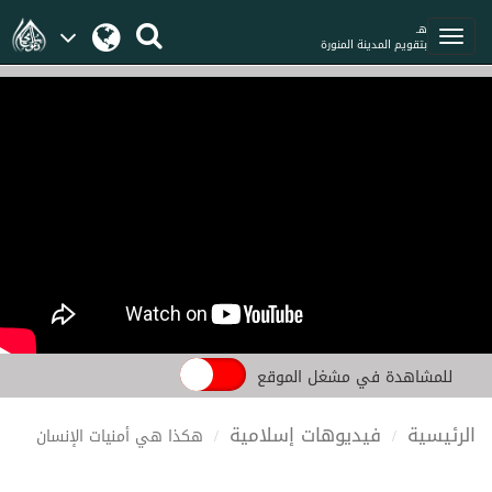
هـ
بتقويم المدينة المنورة
للمشاهدة في مشغل الموقع
الرئيسية
فيديوهات إسلامية
هكذا هي أمنيات الإنسان