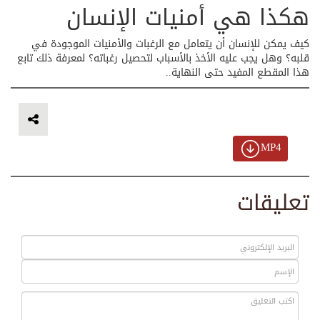
هكذا هي أمنيات الإنسان
كيف يمكن للإنسان أن يتعامل مع الرغبات والأمنيات الموجودة في
قلبه؟ وهل يجب عليه الأخذ بالأسباب لتحصيل رغباته؟ لمعرفة ذلك تابع
هذا المقطع المفيد حتى النهاية..
MP4
تعليقات