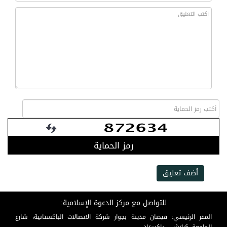
رمز الحماية
أضف تعليق
للتواصل مع مركز الدعوة الإسلامية:
المقر الرئيسي: فيضان مدينة بجوار شركة الاتصالات الباكستانية، شارع