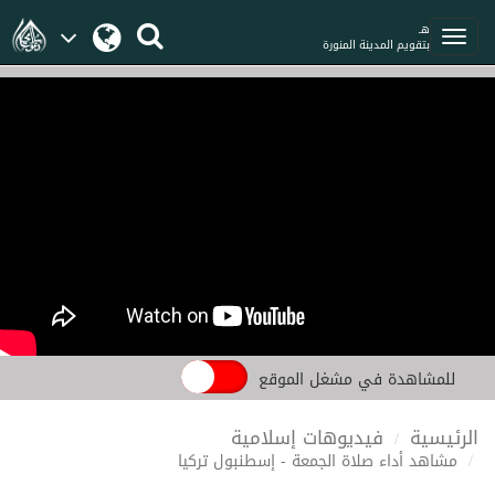
هـ
بتقويم المدينة المنورة
للمشاهدة في مشغل الموقع
الرئيسية
فيديوهات إسلامية
مشاهد أداء صلاة الجمعة - إسطنبول تركيا