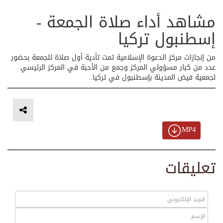
مشاهد أداء صلاة الجمعة -
إسطنبول تركيا
من إنجازات مركز الدعوة الإسلامية تمت تأدية أول صلاة للجمعة بحضور
عدد من كبار مسؤولي المركز وجمع من الأحبة في المركز الرئيسي
لجمعية فيض المدينة بإسطنبول في تركيا..
MP4
تعليقات