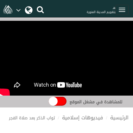
هـ
بتقويم المدينة المنورة
للمشاهدة في مشغل الموقع
الرئيسية
فيديوهات إسلامية
ثواب الذكر بعد صلاة الفجر