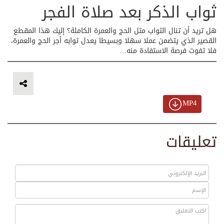
ثواب الذكر بعد صلاة الفجر
هل تريد أن تنال الثواب مثل الحج والعمرة الكاملة؟ إليك هذا المقطع
القصير الذي يتضمن عملا سهلا وبسيطا يعدل ثوابه أجر الحج والعمرة،
فلا تفوت فرصة الاستفادة منه…
MP4
تعليقات