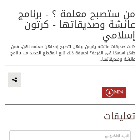
من ستصبح معلمة ؟ - برنامج
عائشة وصديقاتها - كرتون
إسلامي
كانت صديقات عائشة يقرعن بينهن لتصبح إحداهن معلمة لهن، فمن
ظهر اسمها في القرعة؟ لمعرفة ذلك تابع المقطع الجديد من برنامج
عائشة وصديقاتها...
MP4
تعليقات