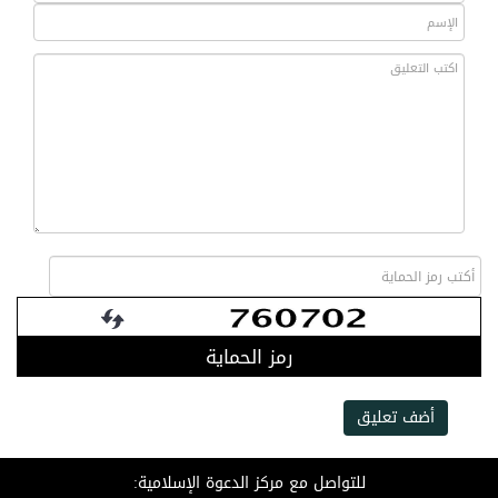
رمز الحماية
أضف تعليق
للتواصل مع مركز الدعوة الإسلامية: