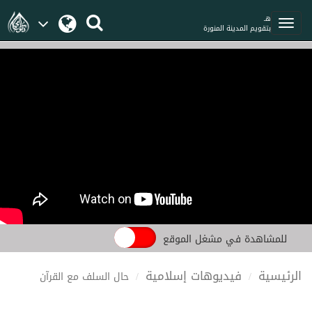
هـ
بتقويم المدينة المنورة
للمشاهدة في مشغل الموقع
الرئيسية
فيديوهات إسلامية
حال السلف مع القرآن