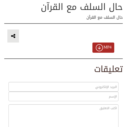
حال السلف مع القرآن
حال السلف مع القرآن
MP4
تعليقات