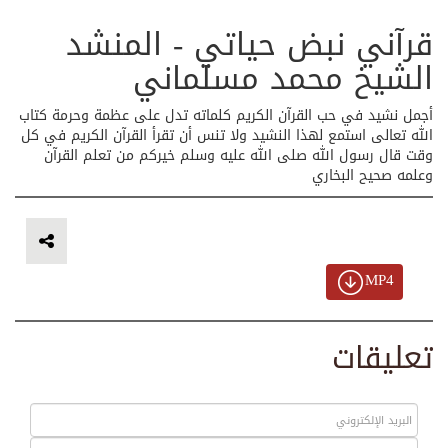
قرآني نبض حياتي - المنشد
الشيخ محمد مسلماني
أجمل نشيد في حب القرآن الكريم كلماته تدل على عظمة وحرمة كتاب
الله تعالى استمع لهذا النشيد ولا تنس أن تقرأ القرآن الكريم في كل
وقت قال رسول الله صلى الله عليه وسلم خيركم من تعلم القرآن
وعلمه صحيح البخاري
MP4
تعليقات