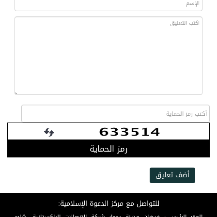
رمز الحماية
أضف تعليق
للتواصل مع مركز الدعوة الإسلامية: