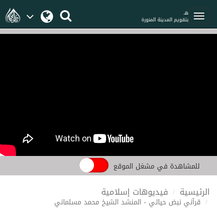
هـ
بتقويم المدينة المنورة
للمشاهدة في مشغل الموقع
الرئيسية
فيديوهات إسلامية
قرآني نبض حياتي - المنشد الشيخ محمد مسلماني