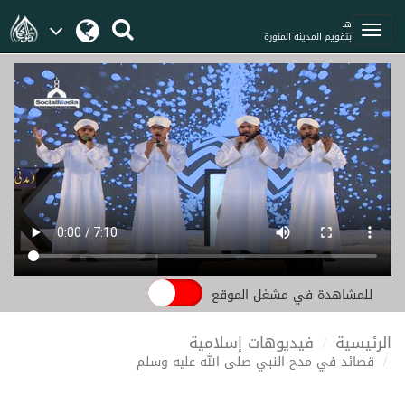
هـ
بتقويم المدينة المنورة
للمشاهدة في مشغل الموقع
الرئيسية
فيديوهات إسلامية
قصائد في مدح النبي صلى الله عليه وسلم