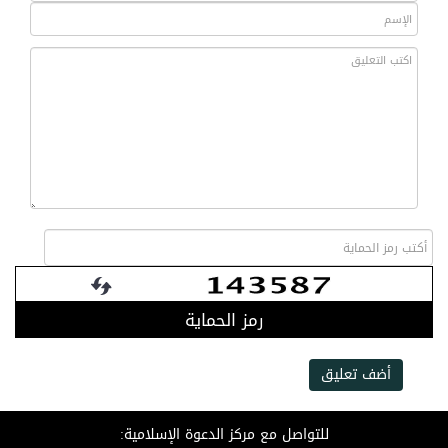
رمز الحماية
أضف تعليق
للتواصل مع مركز الدعوة الإسلامية: