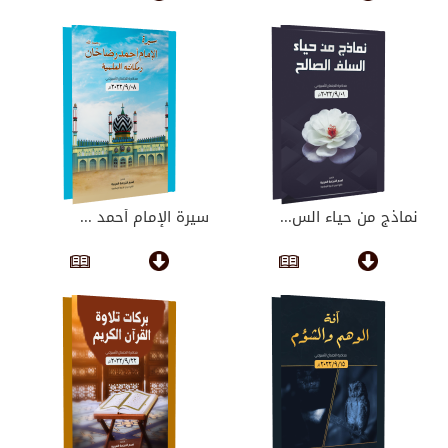
نماذج من حياء الس...
سيرة الإمام أحمد ...