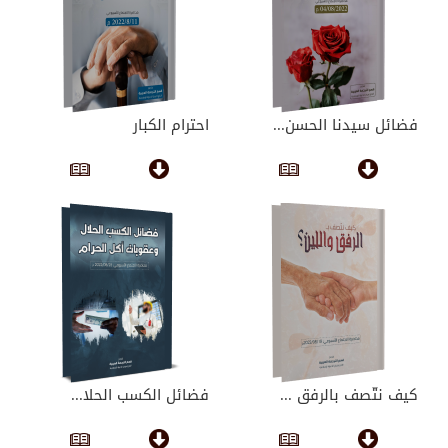
فضائل سيدنا الحسن...
احترام الكبار
كيف نتّصف بالرفق ...
فضائل الكسب الحلا...