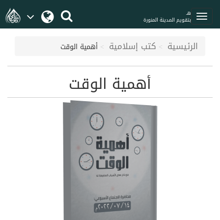
هـ
بتقويم المدينة المنورة
الرئيسية
كتب إسلامية
أهمية الوقت
أهمية الوقت