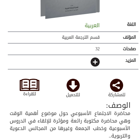
اللغة
العربية
المؤلف
قسم الترجمة العربية
صفحات
32
المزيد
للقراءة
للمشاركة
للتحميل
الوصف:
محاضرة الاجتماع الأسبوعي حول موضوع أهمية الوقت
وهي محاضرة مكتوبة رائعة ومؤثرة للإلقاء في الدروس
الأسبوعية وخطب الجمعة وغيرها من المجالس الدعوية
والتربوية..