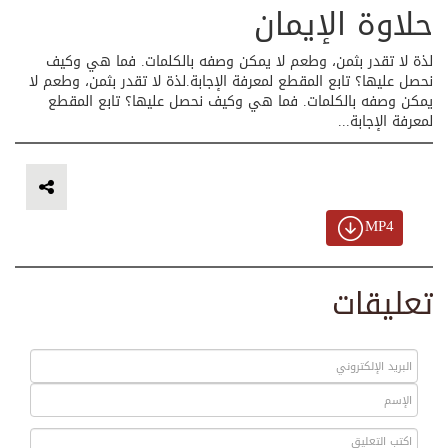
حلاوة الإيمان
لذة لا تقدر بثمن، وطعم لا يمكن وصفه بالكلمات. فما هي وكيف
نحصل عليها؟ تابع المقطع لمعرفة الإجابة.لذة لا تقدر بثمن، وطعم لا
يمكن وصفه بالكلمات. فما هي وكيف نحصل عليها؟ تابع المقطع
لمعرفة الإجابة...
MP4
تعليقات