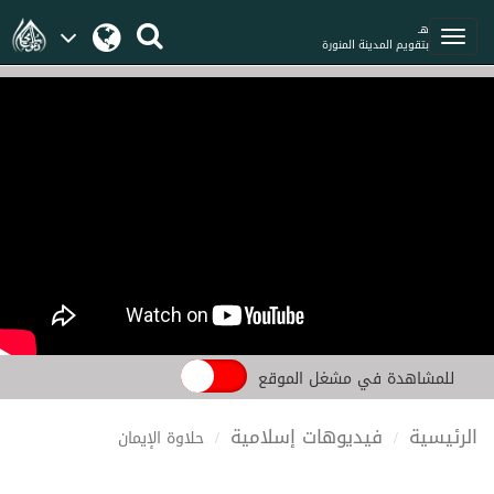
هـ
بتقويم المدينة المنورة
للمشاهدة في مشغل الموقع
الرئيسية
فيديوهات إسلامية
حلاوة الإيمان