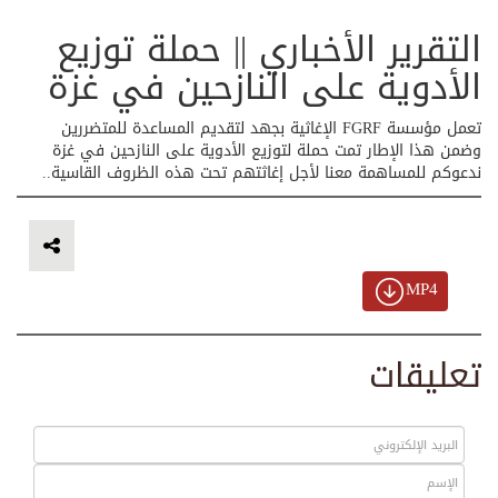
التقرير الأخباري || حملة توزيع
الأدوية على النازحين في غزة
تعمل مؤسسة FGRF الإغاثية بجهد لتقديم المساعدة للمتضررين
وضمن هذا الإطار تمت حملة لتوزيع الأدوية على النازحين في غزة
ندعوكم للمساهمة معنا لأجل إغاثتهم تحت هذه الظروف القاسية..
MP4
تعليقات