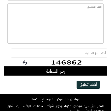
رمز الحماية
أضف تعليق
للتواصل مع مركز الدعوة الإسلامية:
المقر الرئيسي: فيضان مدينة بجوار شركة الاتصالات الباكستانية، شارع