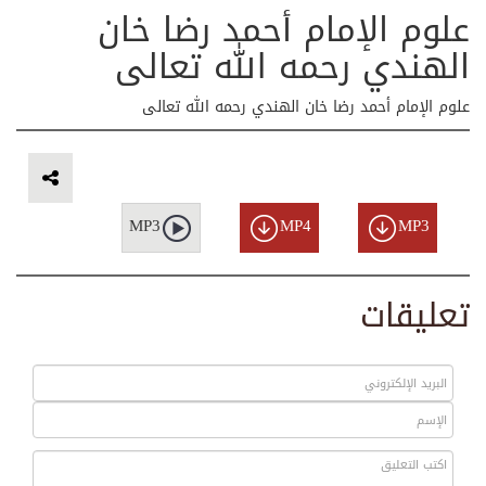
علوم الإمام أحمد رضا خان
الهندي رحمه الله تعالى
علوم الإمام أحمد رضا خان الهندي رحمه الله تعالى
MP3
MP4
MP3
تعليقات