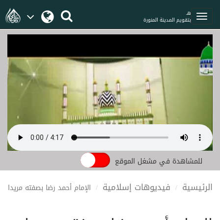
هـ
بتقويم المدينة المنورة
للمشاهدة في مشغل الموقع
الرئيسية
فيديوهات إسلامية
الإمام أحمد رضا بصفته مريدا