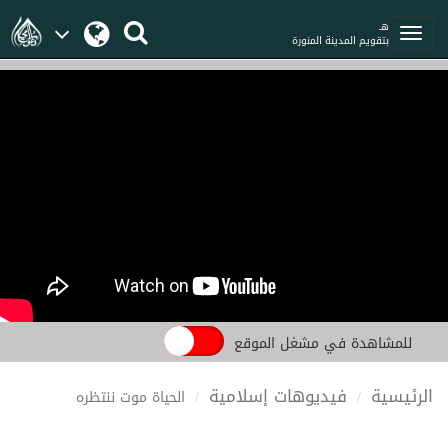
هـ
بتقويم المدينة المنورة
للمشاهدة في مشغل الموقع
الرئيسية
فيديوهات إسلامية
الحياة موت ننتظره