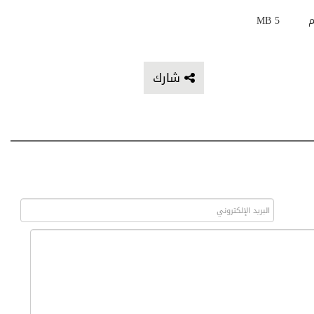
م
5 MB
شارك