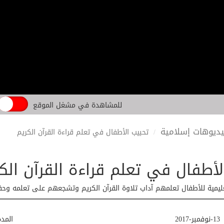
للمشاهدة في مشغل الموقع
ديوهات إسلامية
تحبيب الأطفال في تعلم قراءة القرآن الكريم
لأطفال في تعلم قراءة القرآن الك
يمية للأطفال تعلمهم آداب تلاوة القرآن الكريم وتشجعهم على تعلمه وح
13-نوفمبر-2017
المد