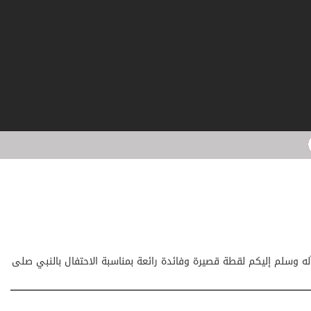
له وسلم إليكم لقطة قصيرة وفائدة رائعة بمناسبة الاحتفال بالنبي صلى